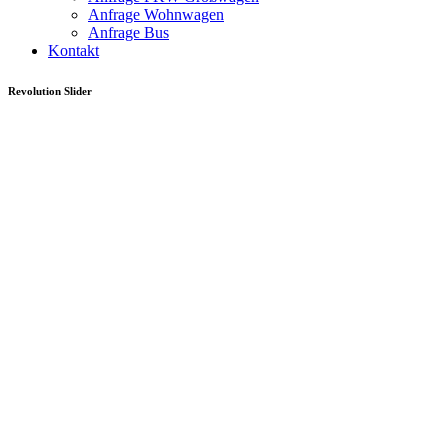
Anfrage Wohnwagen
Anfrage Bus
Kontakt
Revolution Slider