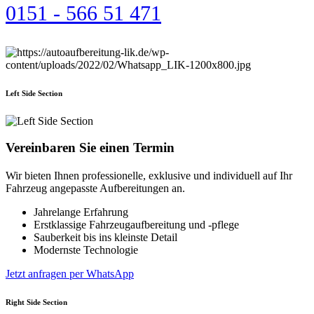
0151 - 566 51 471
Left Side Section
Vereinbaren Sie einen
Termin
Wir bieten Ihnen professionelle, exklusive und individuell auf Ihr
Fahrzeug angepasste Aufbereitungen an.
Jahrelange Erfahrung
Erstklassige Fahrzeugaufbereitung und -pflege
Sauberkeit bis ins kleinste Detail
Modernste Technologie
Jetzt anfragen
per WhatsApp
Right Side Section