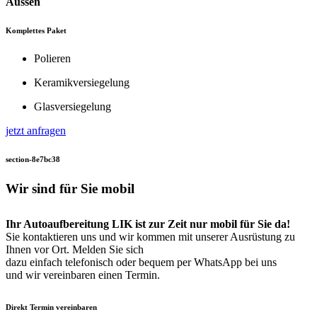
Aussen
Komplettes Paket
Polieren
Keramikversiegelung
Glasversiegelung
jetzt anfragen
section-8e7bc38
Wir sind für Sie
mobil
Ihr Autoaufbereitung LIK ist zur Zeit nur mobil für Sie da!
Sie kontaktieren uns und wir kommen mit unserer Ausrüstung zu
Ihnen vor Ort. Melden Sie sich
dazu einfach telefonisch oder bequem per WhatsApp bei uns
und wir vereinbaren einen Termin.
Direkt Termin vereinbaren