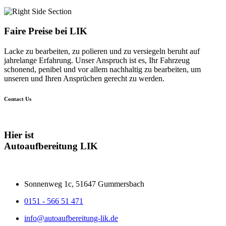
Faire Preise bei
LIK
Lacke zu bearbeiten, zu polieren und zu versiegeln beruht auf
jahrelange Erfahrung. Unser Anspruch ist es, Ihr Fahrzeug
schonend, penibel und vor allem nachhaltig zu bearbeiten, um
unseren und Ihren Ansprüchen gerecht zu werden.
Contact Us
Hier ist
Autoaufbereitung LIK
Sonnenweg 1c, 51647 Gummersbach
0151 - 566 51 471
info@autoaufbereitung-lik.de